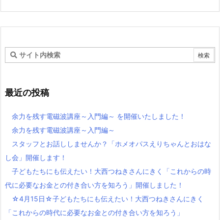
最近の投稿
余力を残す電磁波講座～入門編～ を開催いたしました！
余力を残す電磁波講座～入門編～
スタッフとお話ししませんか？「ホメオパスえりちゃんとおはな
し会」開催します！
子どもたちにも伝えたい！大西つねきさんにきく「これからの時
代に必要なお金との付き合い方を知ろう」開催しました！
☆4月15日☆子どもたちにも伝えたい！大西つねきさんにきく
「これからの時代に必要なお金との付き合い方を知ろう」