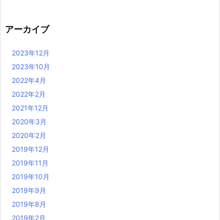
アーカイブ
2023年12月
2023年10月
2022年4月
2022年2月
2021年12月
2020年3月
2020年2月
2019年12月
2019年11月
2019年10月
2019年9月
2019年8月
2019年2月