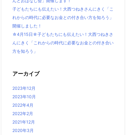
んとおはなし会」開催します！
子どもたちにも伝えたい！大西つねきさんにきく「こ
れからの時代に必要なお金との付き合い方を知ろう」
開催しました！
☆4月15日☆子どもたちにも伝えたい！大西つねきさ
んにきく「これからの時代に必要なお金との付き合い
方を知ろう」
アーカイブ
2023年12月
2023年10月
2022年4月
2022年2月
2021年12月
2020年3月