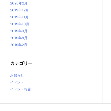
2020年2月
2019年12月
2019年11月
2019年10月
2019年9月
2019年8月
2019年2月
カテゴリー
お知らせ
イベント
イベント報告