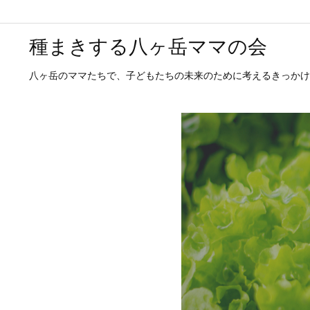
種まきする八ヶ岳ママの会
八ヶ岳のママたちで、子どもたちの未来のために考えるきっかけ