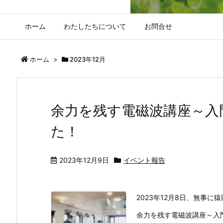
ホーム
わたしたちについて
お問合せ
ホーム
>
2023年12月
余力を残す電磁波講座～入
た！
2023年12月9日
イベント報告
2023年12月8日、無事に
余力を残す電磁波講座～入