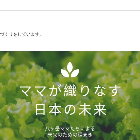
づくりをしています。