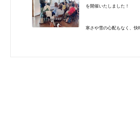
を開催いたしました！
寒さや雪の心配もなく、快晴