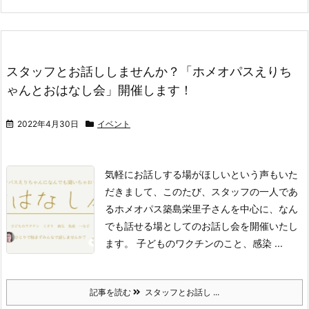
スタッフとお話ししませんか？「ホメオパスえりち
ゃんとおはなし会」開催します！
2022年4月30日
イベント
気軽にお話しする場がほしいという声もいた
だきまして、このたび、スタッフの一人であ
るホメオパス築島栄里子さんを中心に、なん
でも話せる場としてのお話し会を開催いたし
ます。
子どものワクチンのこと、感染 ...
記事を読む
スタッフとお話し ...