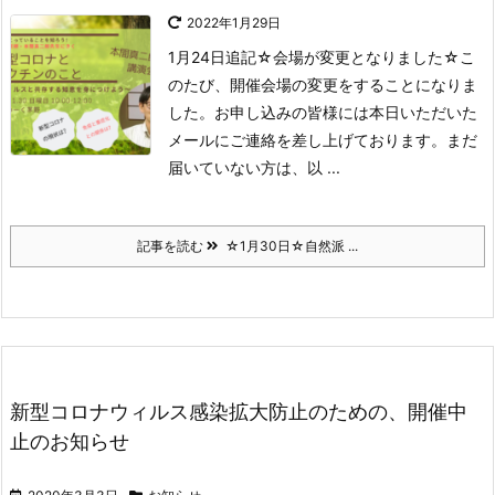
2022年1月29日
1月24日追記
☆会場が変更となりました☆
こ
のたび、開催会場の変更をすることになりま
した。
お申し込みの皆様には本日いただいた
メールにご連絡を差し上げております。
まだ
届いていない方は、以 ...
記事を読む
☆1月30日☆自然派 ...
新型コロナウィルス感染拡大防止のための、開催中
止のお知らせ