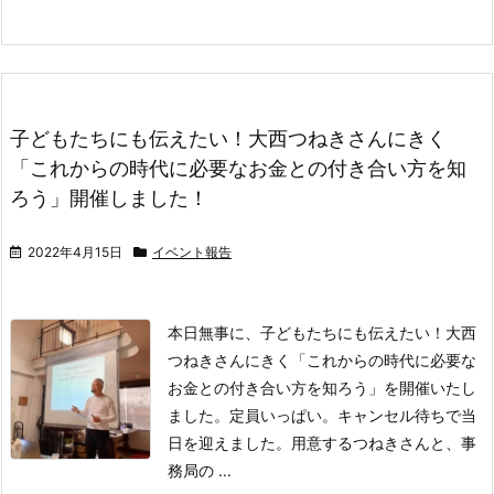
子どもたちにも伝えたい！大西つねきさんにきく
「これからの時代に必要なお金との付き合い方を知
ろう」開催しました！
2022年4月15日
イベント報告
本日無事に、子どもたちにも伝えたい！大西
つねきさんにきく「これからの時代に必要な
お金との付き合い方を知ろう」を開催いたし
ました。
定員いっぱい。キャンセル待ちで当
日を迎えました。
用意するつねきさんと、事
務局の ...