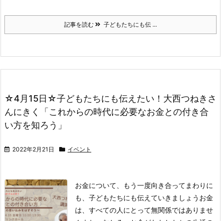
記事を読む
子どもたちにも伝 ...
☆4月15日☆子どもたちにも伝えたい！大西つねきさ
んにきく「これからの時代に必要なお金との付き合
い方を知ろう」
2022年2月21日
イベント
お金について、もう一度向き合って
まわりに
も、子どもたちにも伝えていきましょう
お金
は、すべての人にとって無関係ではありませ