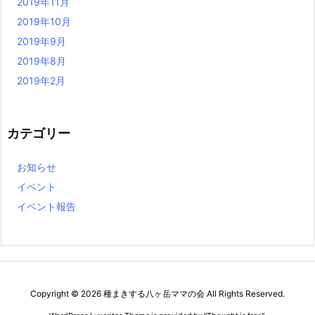
2019年11月
2019年10月
2019年9月
2019年8月
2019年2月
カテゴリー
お知らせ
イベント
イベント報告
Copyright ©
2026
種まきする八ヶ岳ママの会
All Rights Reserved.