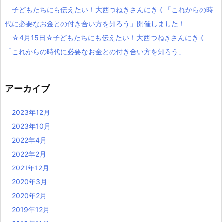
子どもたちにも伝えたい！大西つねきさんにきく「これからの時
代に必要なお金との付き合い方を知ろう」開催しました！
☆4月15日☆子どもたちにも伝えたい！大西つねきさんにきく
「これからの時代に必要なお金との付き合い方を知ろう」
アーカイブ
2023年12月
2023年10月
2022年4月
2022年2月
2021年12月
2020年3月
2020年2月
2019年12月