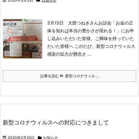
2020年3月3日
お知らせ
3月15日 大西つねきさんお話会「お金の正
体を知れば本当の豊かさが現れる！」
にお申
し込みいただいた皆様、ご興味を持っていた
だいた皆様へ
このたび、新型コロナウィルス
感染の拡大が懸念さ ...
記事を読む
新型コロナウィル ...
新型コロナウィルスへの対応につきまして
2020年2月25日
お知らせ